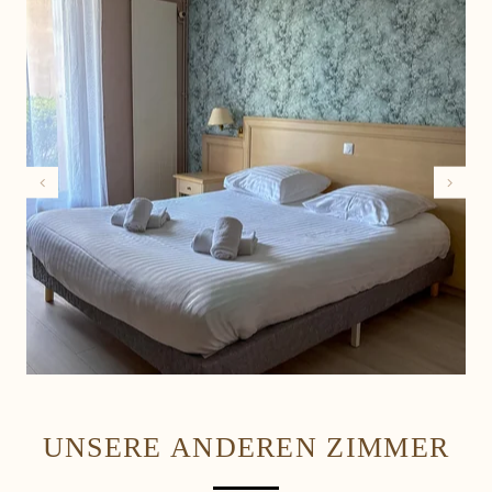
UNSERE ANDEREN ZIMMER