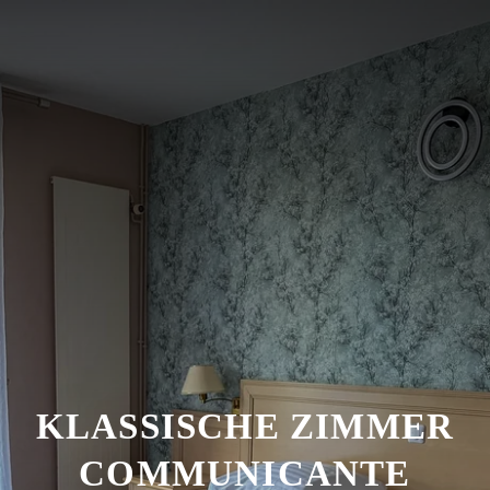
KLASSISCHE ZIMMER
COMMUNICANTE