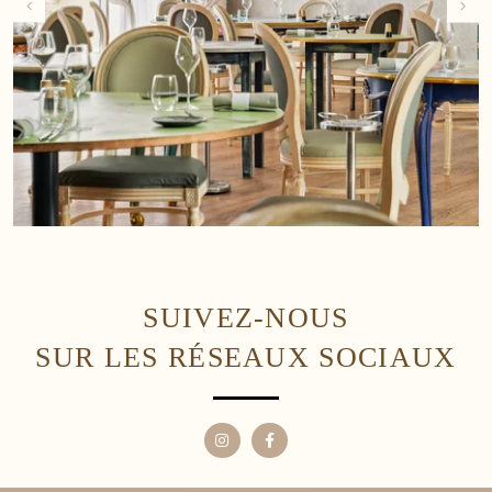
SUIVEZ-NOUS
SUR LES RÉSEAUX SOCIAUX