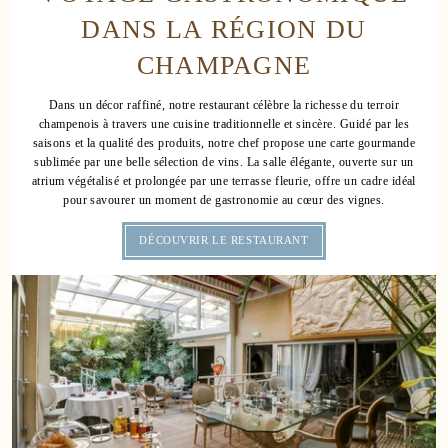
DANS LA RÉGION DU
278
CHAMPAGNE
288
Dans un décor raffiné, notre restaurant célèbre la richesse du terroir
champenois à travers une cuisine traditionnelle et sincère. Guidé par les
298
saisons et la qualité des produits, notre chef propose une carte gourmande
sublimée par une belle sélection de vins. La salle élégante, ouverte sur un
atrium végétalisé et prolongée par une terrasse fleurie, offre un cadre idéal
pour savourer un moment de gastronomie au cœur des vignes.
DÉCOUVRIR LE RESTAURANT