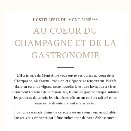
HOSTELLERIE DU MONT AIMÉ***
AU COEUR DU
CHAMPAGNE ET DE LA
GASTRONOMIE
L'Hostellerie du Mont Aimé vous ouvre ses portes au cœur de la
Champagne, où charme, tradition et élégance se rencontrent. Nichée
dans un écrin de vignes, notre hostellerie est une invitation à vivre
pleinement l'essence de la région. Ici, la cuisine gastronomique sublime
les produits du terroir, les chambres offrent un confort raffiné et les
espaces de détente invitent à la sérénité.
Pour une escapade pleine de caractère ou un événement inoubliable,
laissez-vous emporter par l’âme authentique de notre établissement.