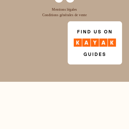
Mentions légales
Conditions générales de vente