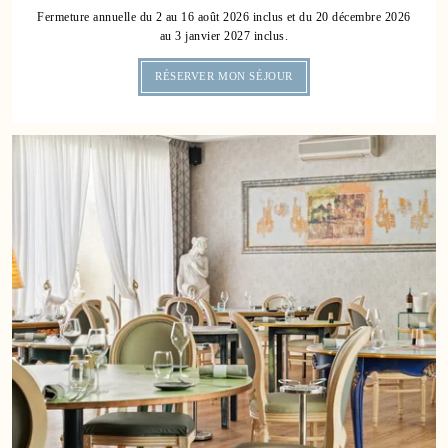
Fermeture annuelle du 2 au 16 août 2026 inclus et du 20 décembre 2026
au 3 janvier 2027 inclus.
RÉSERVER MON SÉJOUR