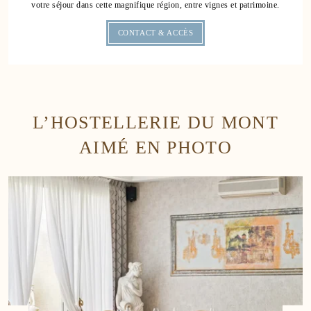
votre séjour dans cette magnifique région, entre vignes et patrimoine.
CONTACT & ACCÈS
L’HOSTELLERIE DU MONT
AIMÉ EN PHOTO